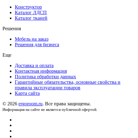
Конструктор
Каталог ЛДСП
Каталог тканей
Решения
Мебель на заказ
Решения для бизнеса
Еще
Доставка и оплата
Контактная информация
Политика обработки данных
Гарантийные обязательства, основные свойства и
правила эксплуатации товаров
Карта сайта
© 2026
ergoroom.ru
. Все права защищены.
Информация на сайте не является публичной офертой.