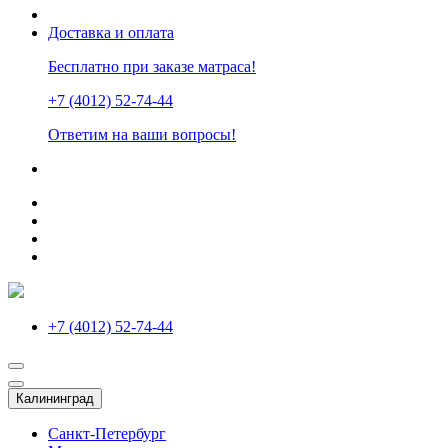
Доставка и оплата
Бесплатно при заказе матраса!
+7 (4012) 52-74-44
Ответим на ваши вопросы!
+7 (4012) 52-74-44
Калининград
Санкт-Петербург