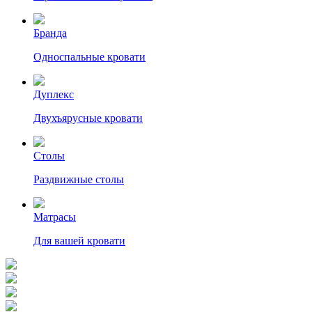
Бранда
Односпальные кровати
Дуплекс
Двухъярусные кровати
Столы
Раздвижные столы
Матрасы
Для вашей кровати