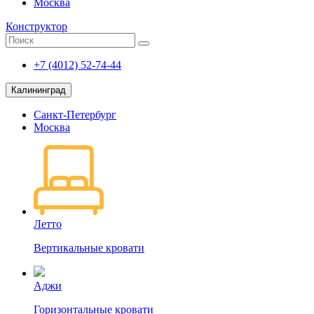
Москва
Конструктор
+7 (4012) 52-74-44
Калининград
Санкт-Петербург
Москва
Летто
Вертикальные кровати
Аджи
Горизонтальные кровати