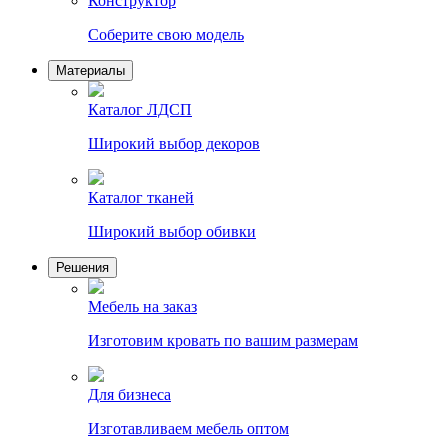
Конструктор
Соберите свою модель
Материалы
Каталог ЛДСП
Широкий выбор декоров
Каталог тканей
Широкий выбор обивки
Решения
Мебель на заказ
Изготовим кровать по вашим размерам
Для бизнеса
Изготавливаем мебель оптом