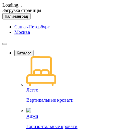
Loading...
Загрузка страницы
Калининград
Санкт-Петербург
Москва
Каталог
Летто
Вертикальные кровати
Аджи
Горизонтальные кровати