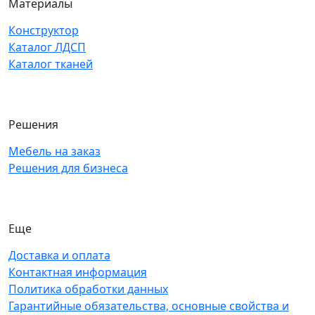
Материалы
Конструктор
Каталог ЛДСП
Каталог тканей
Решения
Мебель на заказ
Решения для бизнеса
Еще
Доставка и оплата
Контактная информация
Политика обработки данных
Гарантийные обязательства, основные свойства и