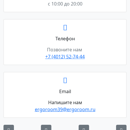
с 10:00 до 20:00
Телефон
Позвоните нам
+7 (4012) 52-74-44
Email
Напишите нам
ergoroom39@ergoroom.ru