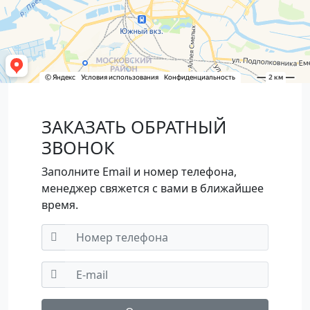
ЗАКАЗАТЬ ОБРАТНЫЙ
ЗВОНОК
Заполните Email и номер телефона,
менеджер свяжется с вами в ближайшее
время.