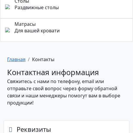
Столы
Раздвижные столы
Матрасы
Для вашей кровати
Главная
Контакты
Контактная информация
Свяжитесь с нами по телефону, email или
отправьте свой вопрос через форму обратной
связи и наши менеджеры помогут вам в выборе
продукции!
Реквизиты