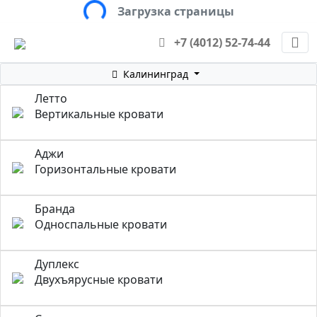
Загрузка страницы
+7 (4012) 52-74-44
Калининград
Летто
Вертикальные кровати
Аджи
Горизонтальные кровати
Бранда
Односпальные кровати
Дуплекс
Двухъярусные кровати