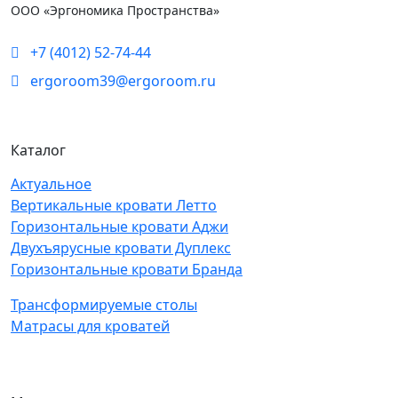
ООО «Эргономика Пространства»
+7 (4012) 52-74-44
ergoroom39@ergoroom.ru
Каталог
Актуальное
Вертикальные кровати Летто
Горизонтальные кровати Аджи
Двухъярусные кровати Дуплекс
Горизонтальные кровати Бранда
Трансформируемые столы
Матрасы для кроватей