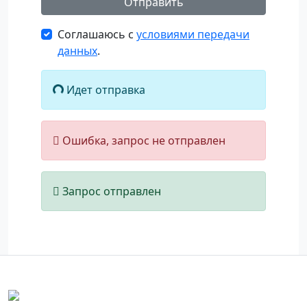
Отправить
Соглашаюсь с
условиями передачи
данных
.
Идет отправка
Ошибка, запрос не отправлен
Запрос отправлен