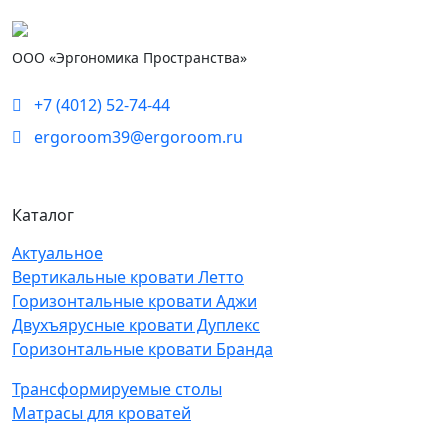
ООО «Эргономика Пространства»
+7 (4012) 52-74-44
ergoroom39@ergoroom.ru
Каталог
Актуальное
Вертикальные кровати Летто
Горизонтальные кровати Аджи
Двухъярусные кровати Дуплекс
Горизонтальные кровати Бранда
Трансформируемые столы
Матрасы для кроватей