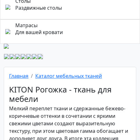
Столы
Раздвижные столы
Матрасы
Для вашей кровати
Главная
Каталог мебельных тканей
KITON Рогожка - ткань для
мебели
Мелкий переплет ткани и сдержанные бежево-
коричневые оттенки в сочетании с яркими
свежими цветами создают выразительную
текстуру, при этом цветовая гамма обогащает и
дополняет друг друга. В итоге эта коллекция