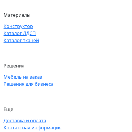
Материалы
Конструктор
Каталог ЛДСП
Каталог тканей
Решения
Мебель на заказ
Решения для бизнеса
Еще
Доставка и оплата
Контактная информация