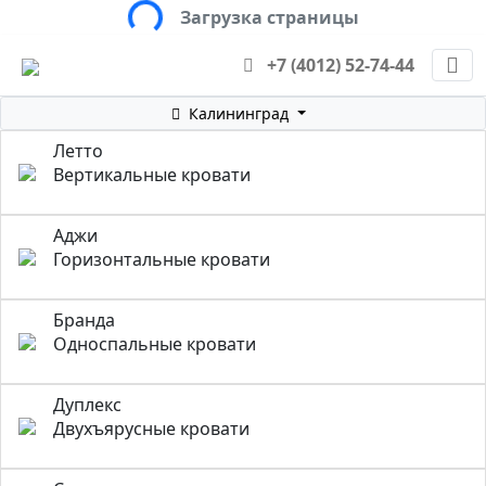
Loading...
Загрузка страницы
+7 (4012) 52-74-44
Калининград
Летто
Вертикальные кровати
Аджи
Горизонтальные кровати
Бранда
Односпальные кровати
Дуплекс
Двухъярусные кровати