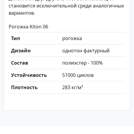
становится исключительной среди аналогичных
вариантов.
Рогожка Kiton 06
Тип
рогожка
Дизайн
однотон фактурный
Состав
полиэстер - 100%
Устойчивость
51000 циклов
Плотность
283 кг/м²