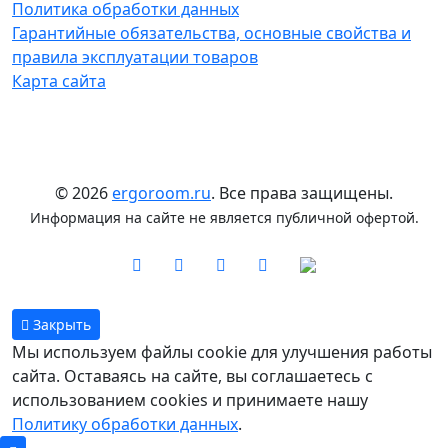
Политика обработки данных
Гарантийные обязательства, основные свойства и
правила эксплуатации товаров
Карта сайта
© 2026
ergoroom.ru
. Все права защищены.
Информация на сайте не является публичной офертой.
Закрыть
Мы используем файлы cookie для улучшения работы
сайта. Оставаясь на сайте, вы соглашаетесь с
использованием cookies и принимаете нашу
Политику обработки данных
.