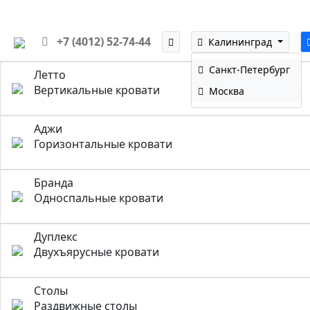
+7 (4012) 52-74-44
Калининград
Санкт-Петербург
Летто
Вертикальные кровати
Москва
Аджи
Горизонтальные кровати
Бранда
Односпальные кровати
Дуплекс
Двухъярусные кровати
Столы
Раздвижные столы