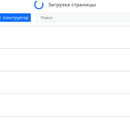
Loading...
Загрузка страницы
Конструктор