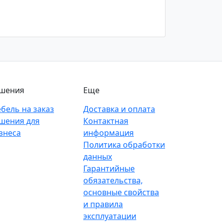
шения
Еще
бель на заказ
Доставка и оплата
шения для
Контактная
знеса
информация
Политика обработки
данных
Гарантийные
обязательства,
основные свойства
и правила
эксплуатации