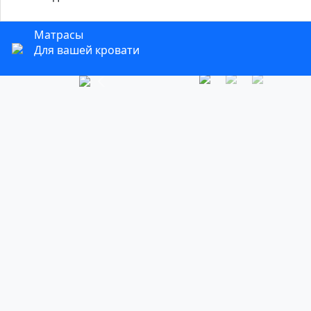
Матрасы
Для вашей кровати
Previous