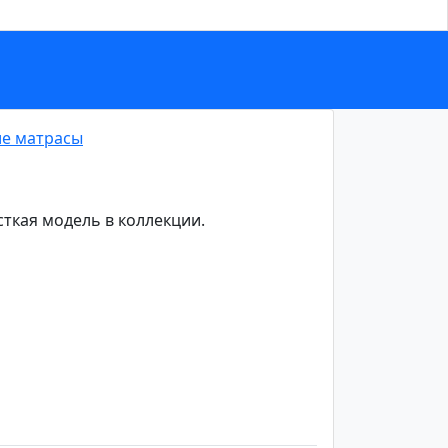
е матрасы
ткая модель в коллекции.