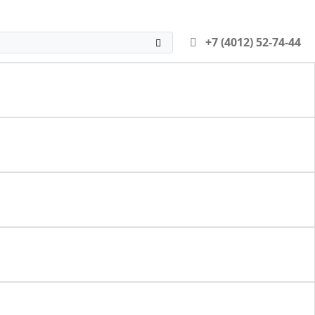
+7 (4012) 52-74-44