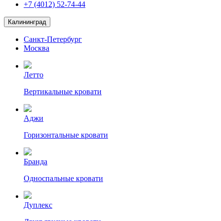
+7 (4012) 52-74-44
Калининград
Санкт-Петербург
Москва
Летто
Вертикальные кровати
Аджи
Горизонтальные кровати
Бранда
Односпальные кровати
Дуплекс