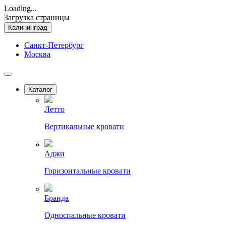
Loading...
Загрузка страницы
Калининград
Санкт-Петербург
Москва
Каталог
Летто
Вертикальные кровати
Аджи
Горизонтальные кровати
Бранда
Односпальные кровати