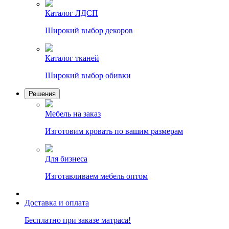
Каталог ЛДСП
Широкий выбор декоров
Каталог тканей
Широкий выбор обивки
Решения
Мебель на заказ
Изготовим кровать по вашим размерам
Для бизнеса
Изготавливаем мебель оптом
Доставка и оплата
Бесплатно при заказе матраса!