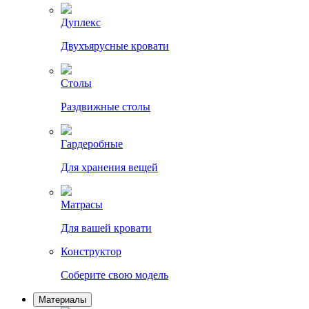
Дуплекс
Двухъярусные кровати
Столы
Раздвижные столы
Гардеробные
Для хранения вещей
Матрасы
Для вашей кровати
Конструктор
Соберите свою модель
Материалы