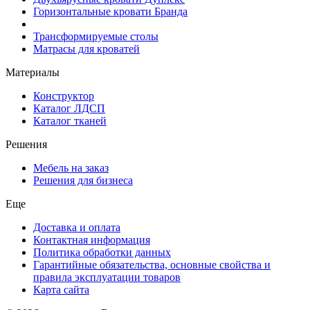
Горизонтальные кровати Бранда
Трансформируемые столы
Матрасы для кроватей
Материалы
Конструктор
Каталог ЛДСП
Каталог тканей
Решения
Мебель на заказ
Решения для бизнеса
Еще
Доставка и оплата
Контактная информация
Политика обработки данных
Гарантийные обязательства, основные свойства и
правила эксплуатации товаров
Карта сайта