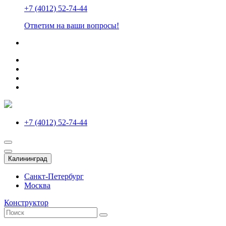
+7 (4012) 52-74-44
Ответим на ваши вопросы!
+7 (4012) 52-74-44
Калининград
Санкт-Петербург
Москва
Конструктор