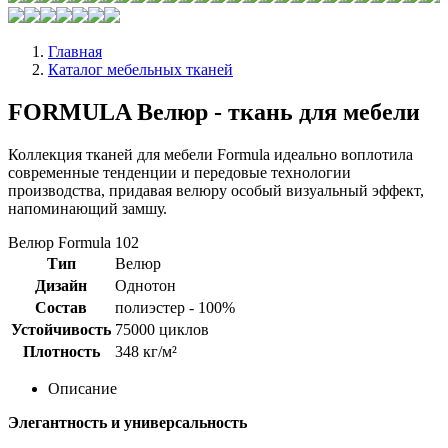
Главная
Каталог мебельных тканей
FORMULA Велюр - ткань для мебели
Коллекция тканей для мебели Formula идеально воплотила
современные тенденции и передовые технологии
производства, придавая велюру особый визуальный эффект,
напоминающий замшу.
Велюр Formula 102
Тип
Велюр
Дизайн
Однотон
Состав
полиэстер - 100%
Устойчивость
75000 циклов
Плотность
348 кг/м²
Описание
Элегантность и универсальность