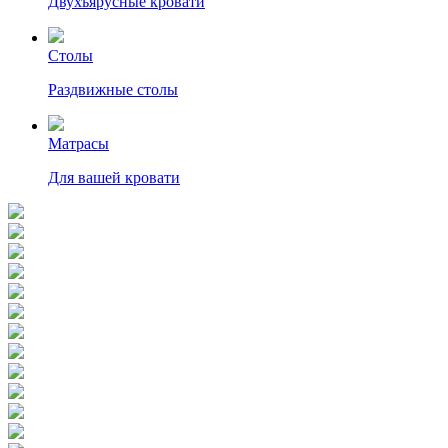
Двухъярусные кровати
Столы
Раздвижные столы
Матрасы
Для вашей кровати