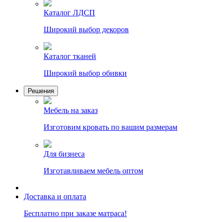
Каталог ЛДСП
Широкий выбор декоров
Каталог тканей
Широкий выбор обивки
Решения
Мебель на заказ
Изготовим кровать по вашим размерам
Для бизнеса
Изготавливаем мебель оптом
Доставка и оплата
Бесплатно при заказе матраса!