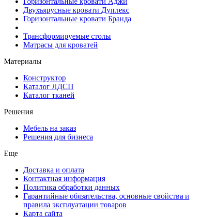
Горизонтальные кровати Аджи
Двухъярусные кровати Дуплекс
Горизонтальные кровати Бранда
Трансформируемые столы
Матрасы для кроватей
Материалы
Конструктор
Каталог ЛДСП
Каталог тканей
Решения
Мебель на заказ
Решения для бизнеса
Еще
Доставка и оплата
Контактная информация
Политика обработки данных
Гарантийные обязательства, основные свойства и
правила эксплуатации товаров
Карта сайта