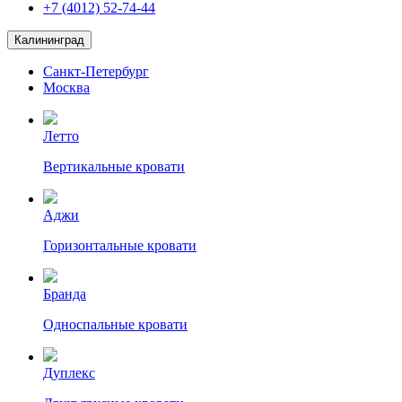
+7 (4012) 52-74-44
Калининград
Санкт-Петербург
Москва
Летто
Вертикальные кровати
Аджи
Горизонтальные кровати
Бранда
Односпальные кровати
Дуплекс