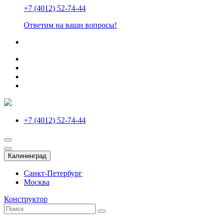
+7 (4012) 52-74-44
Ответим на ваши вопросы!
+7 (4012) 52-74-44
Калининград
Санкт-Петербург
Москва
Конструктор