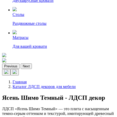
Двухъярусные кровати
Столы
Раздвижные столы
Матрасы
Для вашей кровати
Previous
Next
Главная
Каталог ЛДСП декоров для мебели
Ясень Шимо Темный - ЛДСП декор
ЛДСП «Ясень Шимо Темный» — это плита с насыщенным
темно-серым оттенком и текстурой, имитирующей древесный