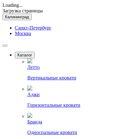
Loading...
Загрузка страницы
Калининград
Санкт-Петербург
Москва
Каталог
Летто
Вертикальные кровати
Аджи
Горизонтальные кровати
Бранда
Односпальные кровати