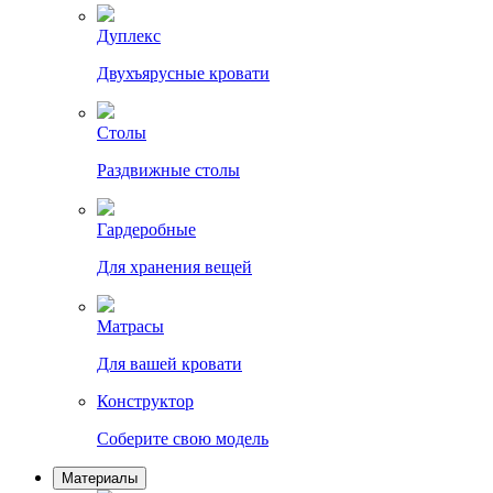
Дуплекс
Двухъярусные кровати
Столы
Раздвижные столы
Гардеробные
Для хранения вещей
Матрасы
Для вашей кровати
Конструктор
Соберите свою модель
Материалы