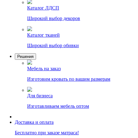
Каталог ЛДСП
Широкий выбор декоров
Каталог тканей
Широкий выбор обивки
Решения
Мебель на заказ
Изготовим кровать по вашим размерам
Для бизнеса
Изготавливаем мебель оптом
Доставка и оплата
Бесплатно при заказе матраса!