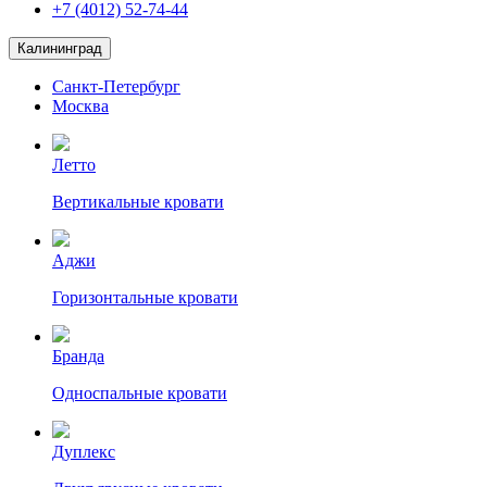
+7 (4012) 52-74-44
Калининград
Санкт-Петербург
Москва
Летто
Вертикальные кровати
Аджи
Горизонтальные кровати
Бранда
Односпальные кровати
Дуплекс