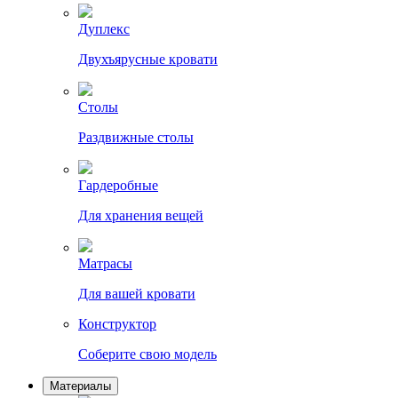
Дуплекс
Двухъярусные кровати
Столы
Раздвижные столы
Гардеробные
Для хранения вещей
Матрасы
Для вашей кровати
Конструктор
Соберите свою модель
Материалы