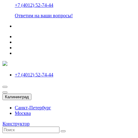
+7 (4012) 52-74-44
Ответим на ваши вопросы!
+7 (4012) 52-74-44
Калининград
Санкт-Петербург
Москва
Конструктор