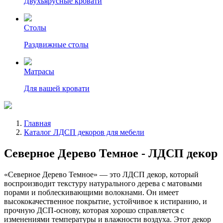
Двухъярусные кровати
Столы
Раздвижные столы
Матрасы
Для вашей кровати
Главная
Каталог ЛДСП декоров для мебели
Северное Дерево Темное - ЛДСП декор
«Северное Дерево Темное» — это ЛДСП декор, который
воспроизводит текстуру натурального дерева с матовыми
порами и поблескивающими волокнами. Он имеет
высококачественное покрытие, устойчивое к истиранию, и
прочную ДСП-основу, которая хорошо справляется с
изменениями температуры и влажности воздуха. Этот декор