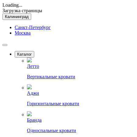
Loading...
Загрузка страницы
Калининград
Санкт-Петербург
Москва
Каталог
Летто
Вертикальные кровати
Аджи
Горизонтальные кровати
Бранда
Односпальные кровати