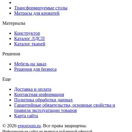
Трансформируемые столы
Матрасы для кроватей
Материалы
Конструктор
Каталог ЛДСП
Каталог тканей
Решения
Мебель на заказ
Решения для бизнеса
Еще
Доставка и оплата
Контактная информация
Политика обработки данных
Гарантийные обязательства, основные свойства и
правила эксплуатации товаров
Карта сайта
© 2026
ergoroom.ru
. Все права защищены.
Информация на сайте не является публичной офертой.