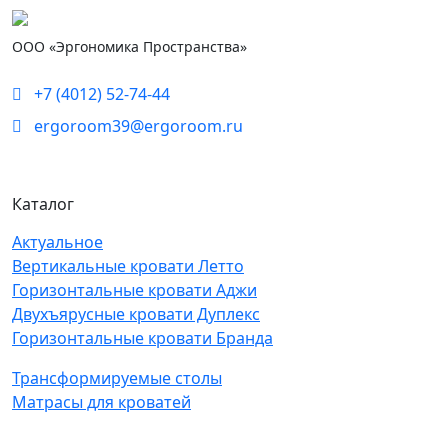
ООО «Эргономика Пространства»
+7 (4012) 52-74-44
ergoroom39@ergoroom.ru
Каталог
Актуальное
Вертикальные кровати Летто
Горизонтальные кровати Аджи
Двухъярусные кровати Дуплекс
Горизонтальные кровати Бранда
Трансформируемые столы
Матрасы для кроватей