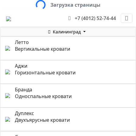
Loading...
Загрузка страницы
+7 (4012) 52-74-44
Калининград
Летто
Вертикальные кровати
Аджи
Горизонтальные кровати
Бранда
Односпальные кровати
Дуплекс
Двухъярусные кровати