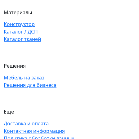
Материалы
Конструктор
Каталог ЛДСП
Каталог тканей
Решения
Мебель на заказ
Решения для бизнеса
Еще
Доставка и оплата
Контактная информация
Политика обработки данных