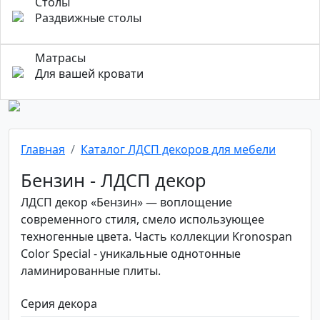
Столы
Раздвижные столы
Матрасы
Для вашей кровати
Главная
Каталог ЛДСП декоров для мебели
Бензин - ЛДСП декор
ЛДСП декор «Бензин» — воплощение
современного стиля, смело использующее
техногенные цвета. Часть коллекции Kronospan
Color Special - уникальные однотонные
ламинированные плиты.
Серия декора