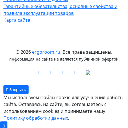
Гарантийные обязательства, основные свойства и
правила эксплуатации товаров
Карта сайта
© 2026
ergoroom.ru
. Все права защищены.
Информация на сайте не является публичной офертой.
Закрыть
Мы используем файлы cookie для улучшения работы
сайта. Оставаясь на сайте, вы соглашаетесь с
использованием cookies и принимаете нашу
Политику обработки данных
.