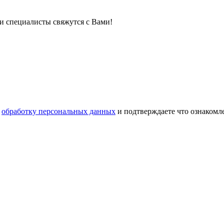
ши специалисты свяжутся с Вами!
а
обработку персональных данных
и подтверждаете что ознаком