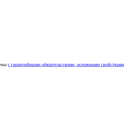
лены
с гарантийными обязательствами, основными свойствами