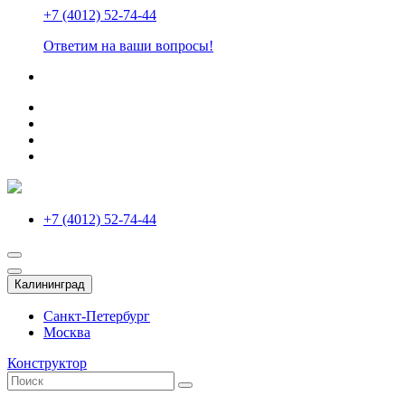
+7 (4012) 52-74-44
Ответим на ваши вопросы!
+7 (4012) 52-74-44
Калининград
Санкт-Петербург
Москва
Конструктор