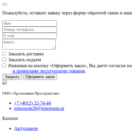
Пожалуйста, оставьте заявку через форму обратной связи и на
Заказать доставку
Заказать подъем
Нажимая на кнопку «Оформить заказ», Вы даете согласие н
и правилами эксплуатации товаров
.
Закрыть
Оформить заказ
ООО «Эргономика Пространства»
+7 (4012) 52-74-44
ergoroom39@ergoroom.ru
Каталог
Актуальное