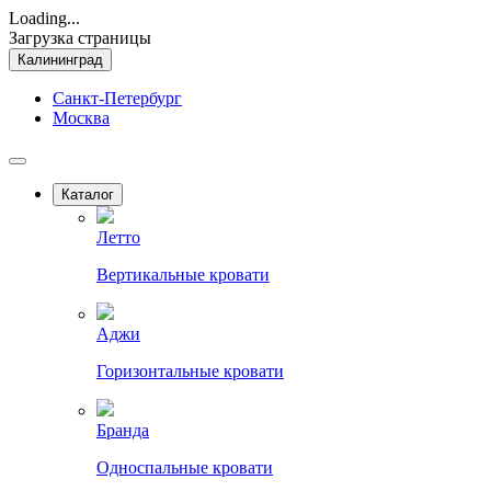
Loading...
Загрузка страницы
Калининград
Санкт-Петербург
Москва
Каталог
Летто
Вертикальные кровати
Аджи
Горизонтальные кровати
Бранда
Односпальные кровати