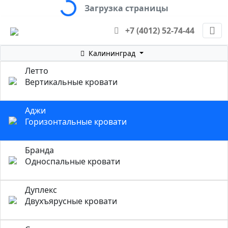
Loading...
Загрузка страницы
+7 (4012) 52-74-44
Калининград
Летто
Вертикальные кровати
Аджи
Горизонтальные кровати
Бранда
Односпальные кровати
Дуплекс
Двухъярусные кровати