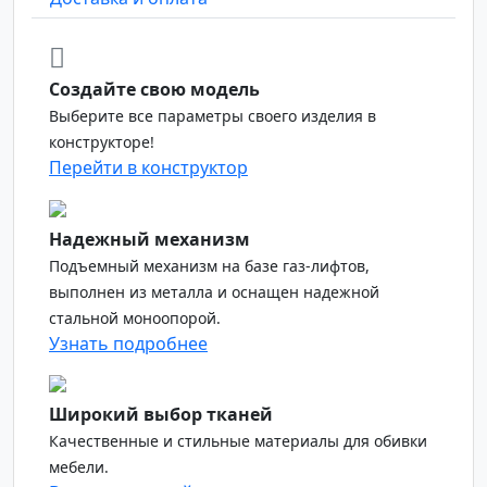
Создайте свою модель
Выберите все параметры своего изделия в
конструкторе!
Перейти в конструктор
Надежный механизм
Подъемный механизм на базе газ-лифтов,
выполнен из металла и оснащен надежной
стальной моноопорой.
Узнать подробнее
Широкий выбор тканей
Качественные и стильные материалы для обивки
мебели.