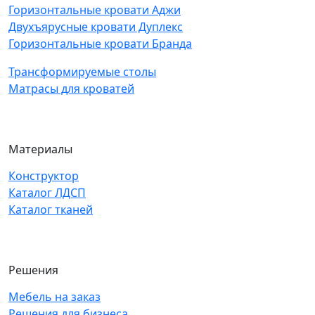
Горизонтальные кровати Аджи
Двухъярусные кровати Дуплекс
Горизонтальные кровати Бранда
Трансформируемые столы
Матрасы для кроватей
Материалы
Конструктор
Каталог ЛДСП
Каталог тканей
Решения
Мебель на заказ
Решения для бизнеса