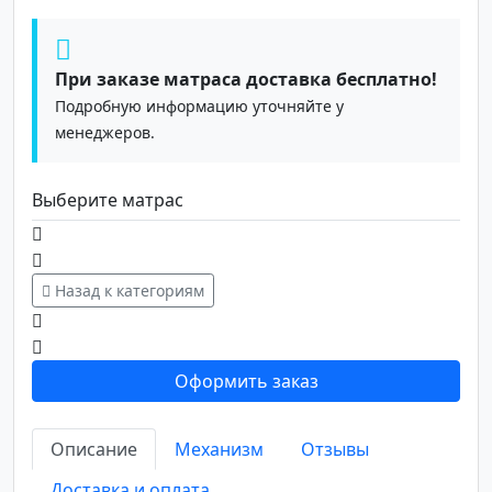
При заказе матраса доставка бесплатно!
Подробную информацию уточняйте у
менеджеров.
Выберите матрас
Назад к категориям
Оформить заказ
Описание
Механизм
Отзывы
Доставка и оплата