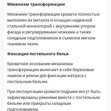
Механизм трансформации
Механизм трансформации кровати полностью
выполнен из металла и оснащен надежной
стальной моноопорой с внутренним упором
фасада и регулируемыми ножками а также
складным подголовником в съемном мягком
тканевом чехле.
Фиксация постельного белья
Кроватное основание механизма
трансформации включает в себя березовые
ламели и ремни для фиксации матраса с
постельным бельем.
При эксплуатации кровати подушки могут быть
зафиксированы ремнями вместе с постельным
бельем или прикрыты складным
подголовником.