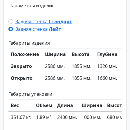
Параметры изделия
Задняя стенка
Стандарт
Задняя стенка
Лайт
Габариты изделия
Положение
Ширина
Высота
Глубина
Закрыто
2586 мм.
1855 мм.
1320 мм.
Открыто
2586 мм.
1855 мм.
1660 мм.
Габариты упаковки
Вес
Объем
Длина
Ширина
Высота
351.67 кг.
1.89 м³.
2400 мм.
1000 мм.
680 мм.