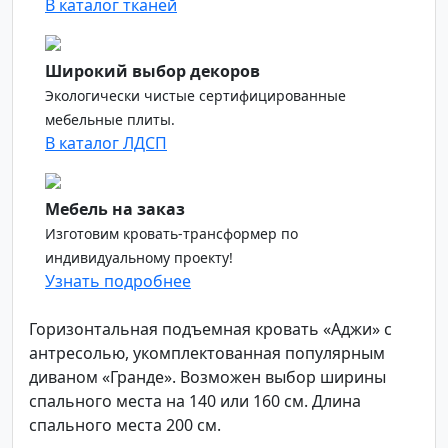
В каталог тканей
Широкий выбор декоров
Экологически чистые сертифицированные
мебельные плиты.
В каталог ЛДСП
Мебель на заказ
Изготовим кровать-трансформер по
индивидуальному проекту!
Узнать подробнее
Горизонтальная подъемная кровать «Аджи» с
антресолью, укомплектованная популярным
диваном «Гранде». Возможен выбор ширины
спального места на 140 или 160 см. Длина
спального места 200 см.