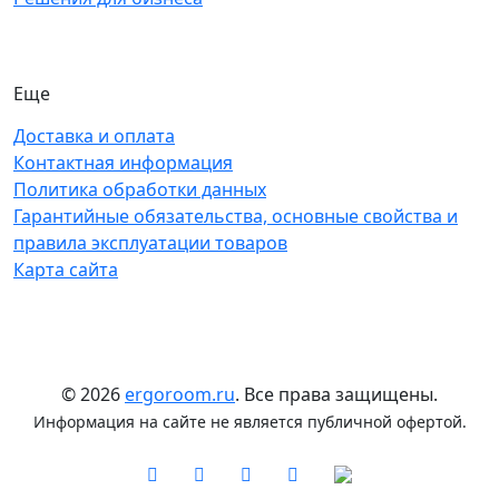
Еще
Доставка и оплата
Контактная информация
Политика обработки данных
Гарантийные обязательства, основные свойства и
правила эксплуатации товаров
Карта сайта
© 2026
ergoroom.ru
. Все права защищены.
Информация на сайте не является публичной офертой.