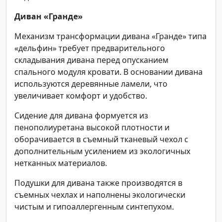
Диван «Гранде»
Механизм трансформации дивана «Гранде» типа
«дельфин» требует предварительного
складывания дивана перед опусканием
спального модуля кровати. В основании дивана
используются деревянные ламели, что
увеличивает комфорт и удобство.
Сидение для дивана формуется из
пенополиуретана высокой плотности и
оборачивается в съемный тканевый чехол с
дополнительным усилением из экологичных
нетканных материалов.
Подушки для дивана также производятся в
съемных чехлах и наполнены экологически
чистым и гипоаллергенным синтепухом.