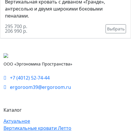
Вертикальная кровать с диваном «Гранде»,
антресолью и двумя широкими боковыми
пеналами.
295 700 р.
Выбрать
206 990 р.
ООО «Эргономика Пространства»
+7 (4012) 52-74-44
ergoroom39@ergoroom.ru
Каталог
Актуальное
Вертикальные кровати Летто