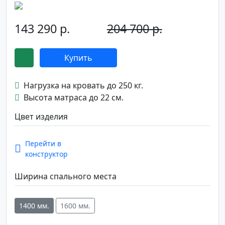
143 290 р.
204 700 р.
-30%
Купить
Нагрузка на кровать до 250 кг.
Высота матраса до 22 см.
Цвет изделия
Перейти в
конструктор
Ширина спального места
1400 мм.
1600 мм.