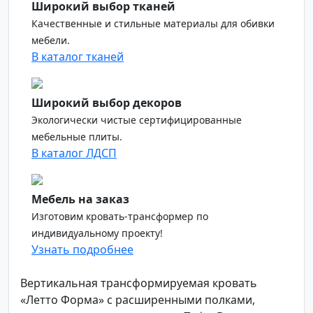
Широкий выбор тканей
Качественные и стильные материалы для обивки
мебели.
В каталог тканей
Широкий выбор декоров
Экологически чистые сертифицированные
мебельные плиты.
В каталог ЛДСП
Мебель на заказ
Изготовим кровать-трансформер по
индивидуальному проекту!
Узнать подробнее
Вертикальная трансформируемая кровать
«Летто Форма» с расширенными полками,