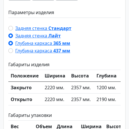
Параметры изделия
Задняя стенка
Стандарт
Задняя стенка
Лайт
Глубина каркаса
365 мм
Глубина каркаса
437 мм
Габариты изделия
Положение
Ширина
Высота
Глубина
Закрыто
2220 мм.
2357 мм.
1200 мм.
Открыто
2220 мм.
2357 мм.
2190 мм.
Габариты упаковки
Вес
Объем
Длина
Ширина
Высота