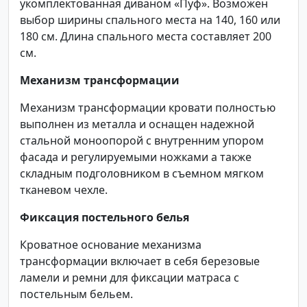
укомплектованная диваном «Пуф». Возможен
выбор ширины спального места на 140, 160 или
180 см. Длина спального места составляет 200
см.
Механизм трансформации
Механизм трансформации кровати полностью
выполнен из металла и оснащен надежной
стальной моноопорой с внутренним упором
фасада и регулируемыми ножками а также
складным подголовником в съемном мягком
тканевом чехле.
Фиксация постельного белья
Кроватное основание механизма
трансформации включает в себя березовые
ламели и ремни для фиксации матраса с
постельным бельем.