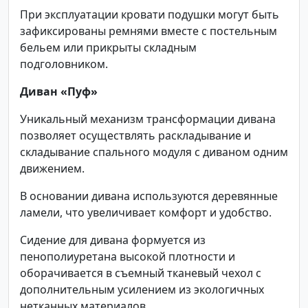
При эксплуатации кровати подушки могут быть
зафиксированы ремнями вместе с постельным
бельем или прикрыты складным
подголовником.
Диван «Пуф»
Уникальный механизм трансформации дивана
позволяет осуществлять раскладывание и
складывание спального модуля с диваном одним
движением.
В основании дивана используются деревянные
ламели, что увеличивает комфорт и удобство.
Сидение для дивана формуется из
пенополиуретана высокой плотности и
оборачивается в съемный тканевый чехол с
дополнительным усилением из экологичных
нетканных материалов.