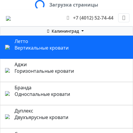
Loading...
Загрузка страницы
+7 (4012) 52-74-44
Калининград
Летто
Вертикальные кровати
Аджи
Горизонтальные кровати
Бранда
Односпальные кровати
Дуплекс
Двухъярусные кровати