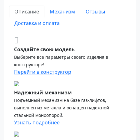
Описание
Механизм
Отзывы
Доставка и оплата
Создайте свою модель
Выберите все параметры своего изделия в
конструкторе!
Перейти в конструктор
Надежный механизм
Подъемный механизм на базе газ-лифтов,
выполнен из металла и оснащен надежной
стальной моноопорой.
Узнать подробнее