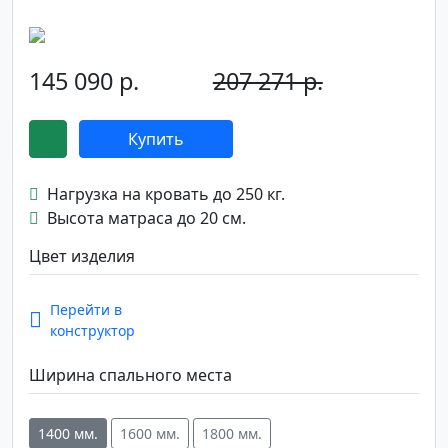
145 090 р.
207 271 р.
-30%
Купить
Нагрузка на кровать до 250 кг.
Высота матраса до 20 см.
Цвет изделия
Перейти в
конструктор
Ширина спального места
1400 мм.
1600 мм.
1800 мм.