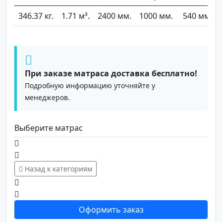
346.37 кг.
1.71 м³.
2400 мм.
1000 мм.
540 мм.
При заказе матраса доставка бесплатно!
Подробную информацию уточняйте у
менеджеров.
Выберите матрас
Назад к категориям
Оформить заказ