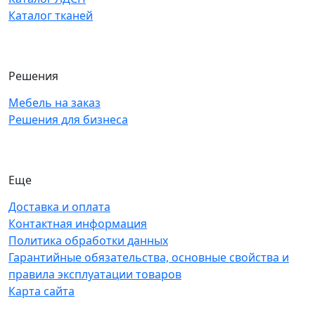
Каталог тканей
Решения
Мебель на заказ
Решения для бизнеса
Еще
Доставка и оплата
Контактная информация
Политика обработки данных
Гарантийные обязательства, основные свойства и
правила эксплуатации товаров
Карта сайта