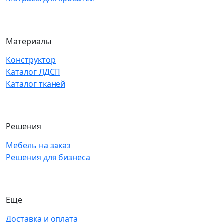
Материалы
Конструктор
Каталог ЛДСП
Каталог тканей
Решения
Мебель на заказ
Решения для бизнеса
Еще
Доставка и оплата