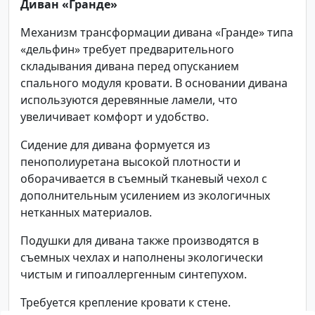
Диван «Гранде»
Механизм трансформации дивана «Гранде» типа
«дельфин» требует предварительного
складывания дивана перед опусканием
спального модуля кровати. В основании дивана
используются деревянные ламели, что
увеличивает комфорт и удобство.
Сидение для дивана формуется из
пенополиуретана высокой плотности и
оборачивается в съемный тканевый чехол с
дополнительным усилением из экологичных
нетканных материалов.
Подушки для дивана также производятся в
съемных чехлах и наполнены экологически
чистым и гипоаллергенным синтепухом.
Требуется крепление кровати к стене.