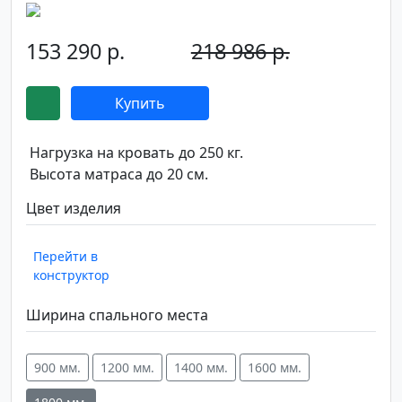
153 290 р.
218 986 р.
-30%
Купить
Нагрузка на кровать до 250 кг.
Высота матраса до 20 см.
Цвет изделия
Перейти в
конструктор
Ширина спального места
900 мм.
1200 мм.
1400 мм.
1600 мм.