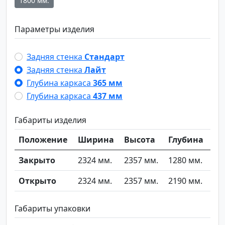
1800 мм.
Параметры изделия
Задняя стенка
Стандарт
Задняя стенка
Лайт
Глубина каркаса
365 мм
Глубина каркаса
437 мм
Габариты изделия
Положение
Ширина
Высота
Глубина
Закрыто
2324 мм.
2357 мм.
1280 мм.
Открыто
2324 мм.
2357 мм.
2190 мм.
Габариты упаковки