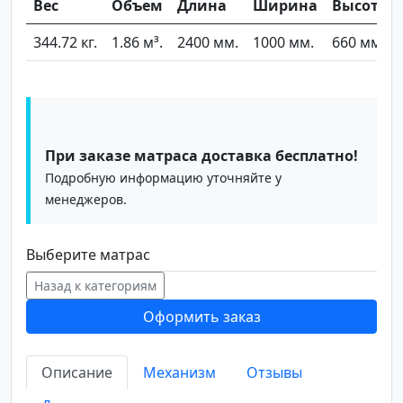
Вес
Объем
Длина
Ширина
Высота
344.72 кг.
1.86 м³.
2400 мм.
1000 мм.
660 мм.
При заказе матраса доставка бесплатно!
Подробную информацию уточняйте у
менеджеров.
Выберите матрас
Назад к категориям
Оформить заказ
Описание
Механизм
Отзывы