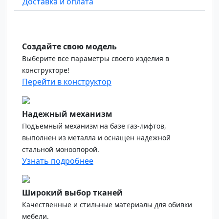
Доставка и оплата
Создайте свою модель
Выберите все параметры своего изделия в
конструкторе!
Перейти в конструктор
Надежный механизм
Подъемный механизм на базе газ-лифтов,
выполнен из металла и оснащен надежной
стальной моноопорой.
Узнать подробнее
Широкий выбор тканей
Качественные и стильные материалы для обивки
мебели.