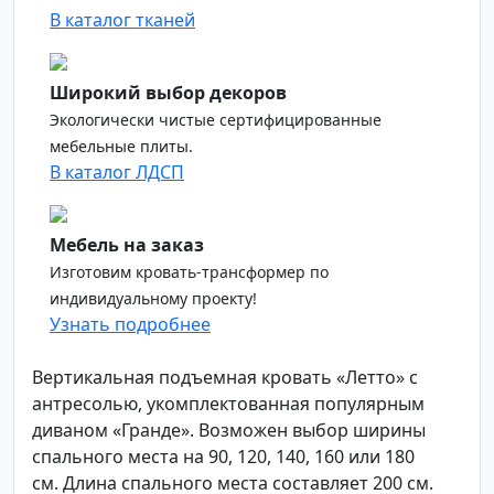
В каталог тканей
Широкий выбор декоров
Экологически чистые сертифицированные
мебельные плиты.
В каталог ЛДСП
Мебель на заказ
Изготовим кровать-трансформер по
индивидуальному проекту!
Узнать подробнее
Вертикальная подъемная кровать «Летто» с
антресолью, укомплектованная популярным
диваном «Гранде». Возможен выбор ширины
спального места на 90, 120, 140, 160 или 180
см. Длина спального места составляет 200 см.