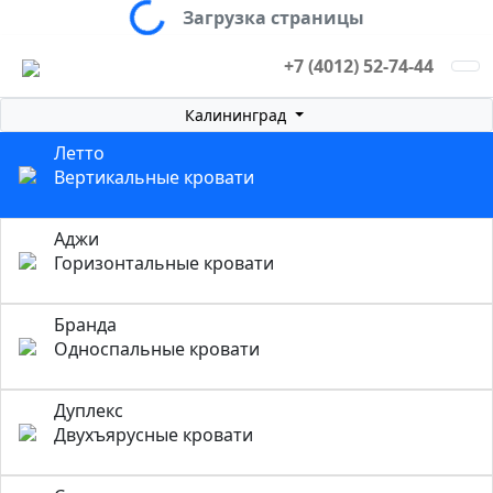
Загрузка страницы
+7 (4012) 52-74-44
Калининград
Летто
Вертикальные кровати
Аджи
Горизонтальные кровати
Бранда
Односпальные кровати
Дуплекс
Двухъярусные кровати