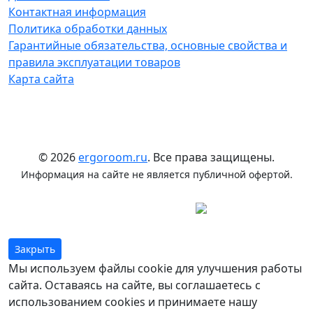
Контактная информация
Политика обработки данных
Гарантийные обязательства, основные свойства и
правила эксплуатации товаров
Карта сайта
© 2026
ergoroom.ru
. Все права защищены.
Информация на сайте не является публичной офертой.
Закрыть
Мы используем файлы cookie для улучшения работы
сайта. Оставаясь на сайте, вы соглашаетесь с
использованием cookies и принимаете нашу