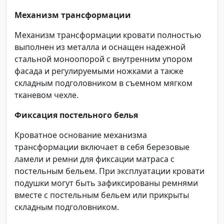
Механизм трансформации
Механизм трансформации кровати полностью
выполнен из металла и оснащен надежной
стальной моноопорой с внутренним упором
фасада и регулируемыми ножками а также
складным подголовником в съемном мягком
тканевом чехле.
Фиксация постельного белья
Кроватное основание механизма
трансформации включает в себя березовые
ламели и ремни для фиксации матраса с
постельным бельем. При эксплуатации кровати
подушки могут быть зафиксированы ремнями
вместе с постельным бельем или прикрыты
складным подголовником.