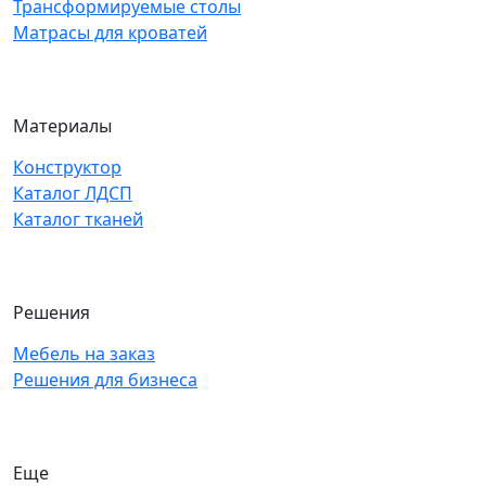
Трансформируемые столы
Матрасы для кроватей
Материалы
Конструктор
Каталог ЛДСП
Каталог тканей
Решения
Мебель на заказ
Решения для бизнеса
Еще