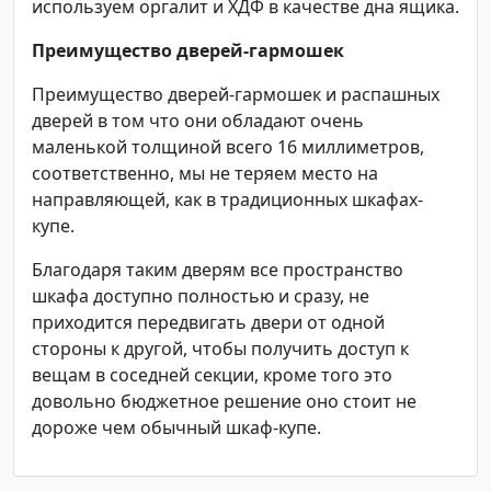
используем оргалит и ХДФ в качестве дна ящика.
Преимущество дверей-гармошек
Преимущество дверей-гармошек и распашных
дверей в том что они обладают очень
маленькой толщиной всего 16 миллиметров,
соответственно, мы не теряем место на
направляющей, как в традиционных шкафах-
купе.
Благодаря таким дверям все пространство
шкафа доступно полностью и сразу, не
приходится передвигать двери от одной
стороны к другой, чтобы получить доступ к
вещам в соседней секции, кроме того это
довольно бюджетное решение оно стоит не
дороже чем обычный шкаф-купе.