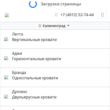
Loading...
Загрузка страницы
+7 (4012) 52-74-44
Калининград
Летто
Вертикальные кровати
Аджи
Горизонтальные кровати
Бранда
Односпальные кровати
Дуплекс
Двухъярусные кровати