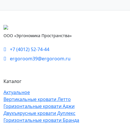
ООО «Эргономика Пространства»
+7 (4012) 52-74-44
ergoroom39@ergoroom.ru
Каталог
Актуальное
Вертикальные кровати Летто
Горизонтальные кровати Аджи
Двухъярусные кровати Дуплекс
Горизонтальные кровати Бранда