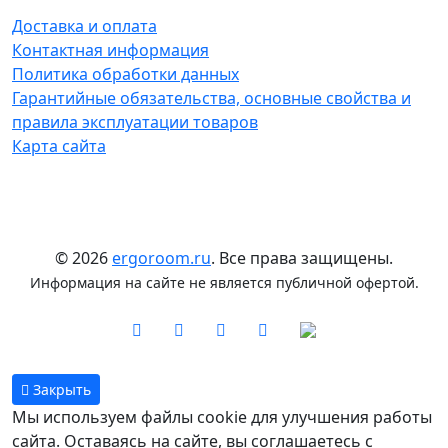
Доставка и оплата
Контактная информация
Политика обработки данных
Гарантийные обязательства, основные свойства и
правила эксплуатации товаров
Карта сайта
© 2026
ergoroom.ru
. Все права защищены.
Информация на сайте не является публичной офертой.
Закрыть
Мы используем файлы cookie для улучшения работы
сайта. Оставаясь на сайте, вы соглашаетесь с