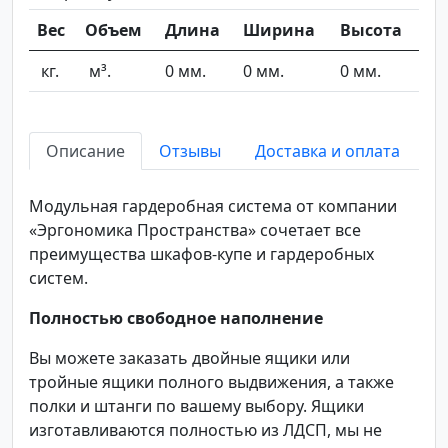
Вес
Объем
Длина
Ширина
Высота
кг.
м³.
0 мм.
0 мм.
0 мм.
Описание
Отзывы
Доставка и оплата
Модульная гардеробная система от компании
«Эргономика Пространства» сочетает все
преимущества шкафов-купе и гардеробных
систем.
Полностью свободное наполнение
Вы можете заказать двойные ящики или
тройные ящики полного выдвижения, а также
полки и штанги по вашему выбору. Ящики
изготавливаются полностью из ЛДСП, мы не