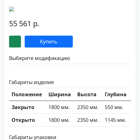
55 561 р.
Купить
Выберите модификацию
Габариты изделия
Положение
Ширина
Высота
Глубина
Закрыто
1800 мм.
2350 мм.
550 мм.
Открыто
1800 мм.
2350 мм.
1145 мм.
Габариты упаковки