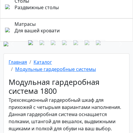
Столы
Раздвижные столы
Матрасы
Для вашей кровати
Previous
Next
Главная
Каталог
Модульные гардеробные системы
Модульная гардеробная
система 1800
Трехсекционный гардеробный шкаф для
прихожей с четырьмя вариантами наполнения.
Данная гардеробная система оснащается
полками, штангой для вешалок, выдвижными
ящиками и полкой для обуви на ваш выбор.